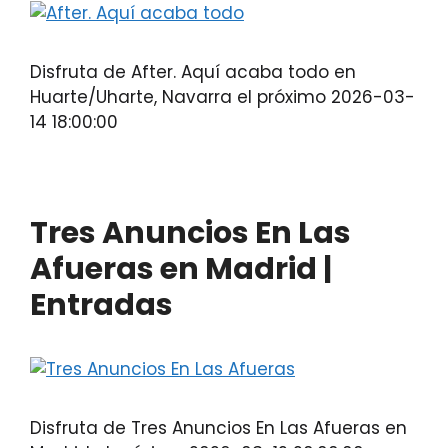
Disfruta de After. Aquí acaba todo en
Huarte/Uharte, Navarra el próximo 2026-03-
14 18:00:00
Tres Anuncios En Las
Afueras en Madrid |
Entradas
Disfruta de Tres Anuncios En Las Afueras en