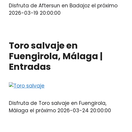
Disfruta de Aftersun en Badajoz el próximo
2026-03-19 20:00:00
Toro salvaje en
Fuengirola, Málaga |
Entradas
Disfruta de Toro salvaje en Fuengirola,
Málaga el próximo 2026-03-24 20:00:00