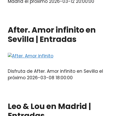
Madrid el próximo 2026-03-12 20:00:00
After. Amor infinito en
Sevilla | Entradas
Disfruta de After. Amor infinito en Sevilla el
próximo 2026-03-08 18:00:00
Leo & Lou en Madrid |
Entradas