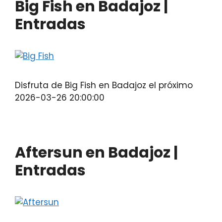
Big Fish en Badajoz |
Entradas
Disfruta de Big Fish en Badajoz el próximo
2026-03-26 20:00:00
Aftersun en Badajoz |
Entradas