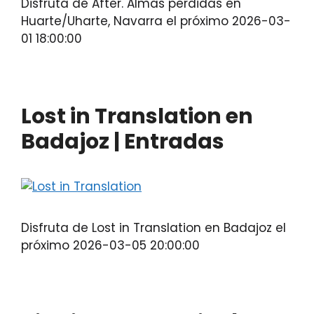
Disfruta de After. Almas perdidas en
Huarte/Uharte, Navarra el próximo 2026-03-
01 18:00:00
Lost in Translation en
Badajoz | Entradas
Disfruta de Lost in Translation en Badajoz el
próximo 2026-03-05 20:00:00