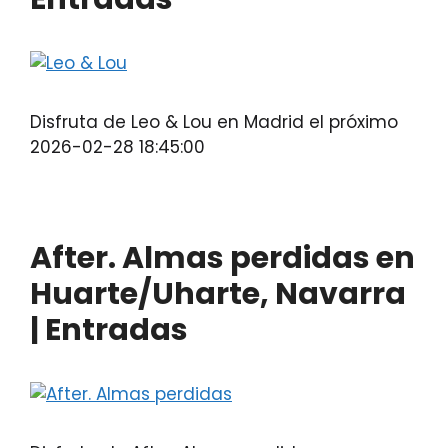
Disfruta de Leo & Lou en Madrid el próximo
2026-02-28 18:45:00
After. Almas perdidas en
Huarte/Uharte, Navarra
| Entradas