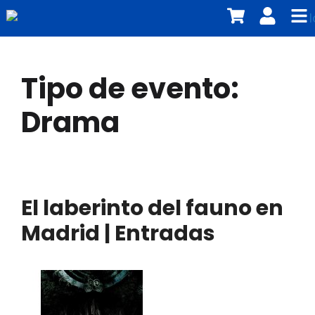
Tipo de evento:
Drama
El laberinto del fauno en
Madrid | Entradas