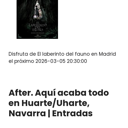
Disfruta de El laberinto del fauno en Madrid
el próximo 2026-03-05 20:30:00
After. Aquí acaba todo
en Huarte/Uharte,
Navarra | Entradas