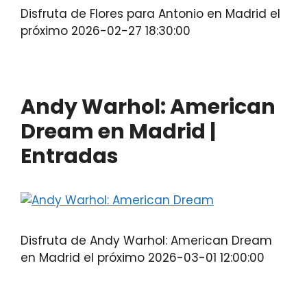
Disfruta de Flores para Antonio en Madrid el
próximo 2026-02-27 18:30:00
Andy Warhol: American
Dream en Madrid |
Entradas
Disfruta de Andy Warhol: American Dream
en Madrid el próximo 2026-03-01 12:00:00