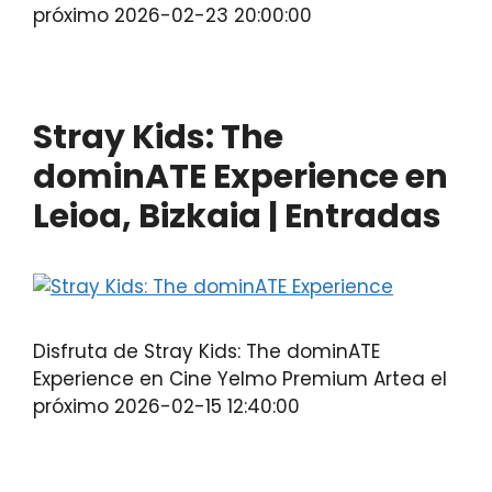
próximo 2026-02-23 20:00:00
Stray Kids: The
dominATE Experience en
Leioa, Bizkaia | Entradas
Disfruta de Stray Kids: The dominATE
Experience en Cine Yelmo Premium Artea el
próximo 2026-02-15 12:40:00