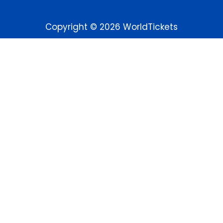
Copyright © 2026 WorldTickets