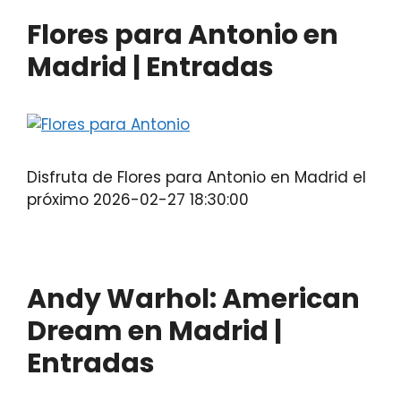
Flores para Antonio en
Madrid | Entradas
Disfruta de Flores para Antonio en Madrid el
próximo 2026-02-27 18:30:00
Andy Warhol: American
Dream en Madrid |
Entradas