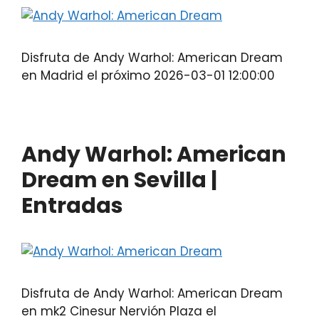
Disfruta de Andy Warhol: American Dream
en Madrid el próximo 2026-03-01 12:00:00
Andy Warhol: American
Dream en Sevilla |
Entradas
Disfruta de Andy Warhol: American Dream
en mk2 Cinesur Nervión Plaza el