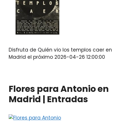
Disfruta de Quién vio los templos caer en
Madrid el próximo 2026-04-26 12:00:00
Flores para Antonio en
Madrid | Entradas