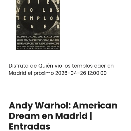
Disfruta de Quién vio los templos caer en
Madrid el próximo 2026-04-26 12:00:00
Andy Warhol: American
Dream en Madrid |
Entradas