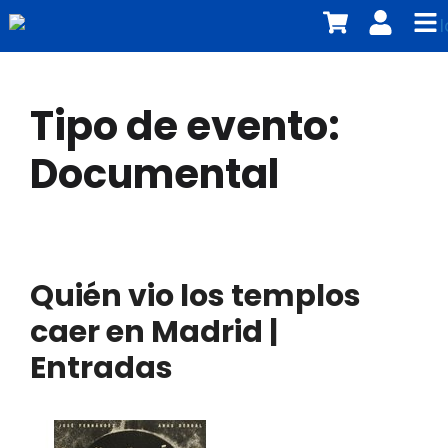
Tipo de evento:
Documental
Quién vio los templos
caer en Madrid |
Entradas