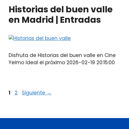
Historias del buen valle
en Madrid | Entradas
Disfruta de Historias del buen valle en Cine
Yelmo Ideal el próximo 2026-02-19 20:15:00
1
2
Siguiente
→