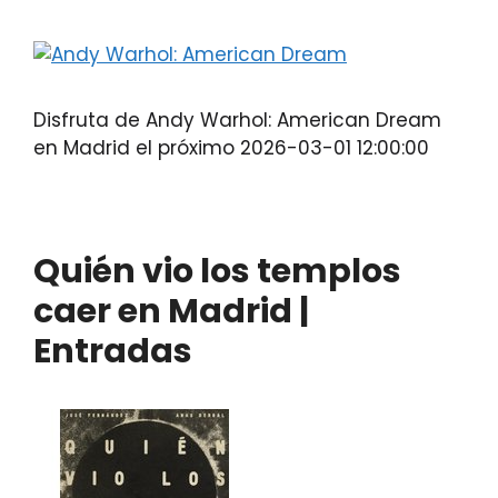
Disfruta de Andy Warhol: American Dream
en Madrid el próximo 2026-03-01 12:00:00
Quién vio los templos
caer en Madrid |
Entradas