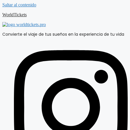
Saltar al contenido
WorldTickets
Convierte el viaje de tus sueños en la experiencia de tu vida