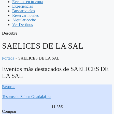
Eventos en tu zona
Experiencias
Buscar vuelos
Reservar hoteles
Alquilar coche
Ver Destinos
Descubre
SAELICES DE LA SAL
Portada
»
SAELICES DE LA SAL
Eventos más destacados de SAELICES DE
LA SAL
Favorite
Tesoros de Sal en Guadalajara
11.35€
Comprar