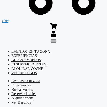
Cart
EVENTOS EN TU ZONA
EXPERIENCIAS
BUSCAR VUELOS
RESERVAR HOTELES
ALQUILAR COCHE
VER DESTINOS
Eventos en tu zona
Experiencias
Buscar vuelos
Reservar hoteles
Alquilar coche
Ver Destinos