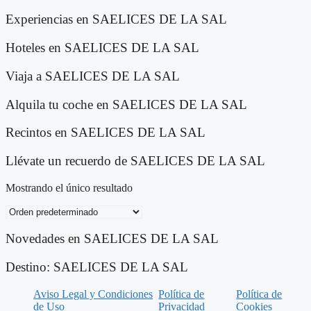
Experiencias en SAELICES DE LA SAL
Hoteles en SAELICES DE LA SAL
Viaja a SAELICES DE LA SAL
Alquila tu coche en SAELICES DE LA SAL
Recintos en SAELICES DE LA SAL
Llévate un recuerdo de SAELICES DE LA SAL
Mostrando el único resultado
Novedades en SAELICES DE LA SAL
Destino: SAELICES DE LA SAL
Aviso Legal y Condiciones
Política de
Política de
de Uso
Privacidad
Cookies