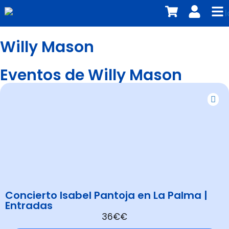
Willy Mason
Eventos de Willy Mason
Concierto Isabel Pantoja en La Palma |
Entradas
36€€