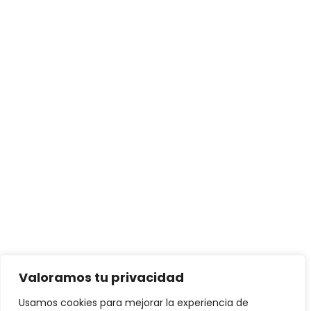
Valoramos tu privacidad
Usamos cookies para mejorar la experiencia de