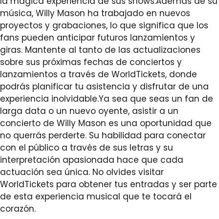
la mágica experiencia de sus shows.Además de su
música, Willy Mason ha trabajado en nuevos
proyectos y grabaciones, lo que significa que los
fans pueden anticipar futuros lanzamientos y
giras. Mantente al tanto de las actualizaciones
sobre sus próximas fechas de conciertos y
lanzamientos a través de WorldTickets, donde
podrás planificar tu asistencia y disfrutar de una
experiencia inolvidable.Ya sea que seas un fan de
larga data o un nuevo oyente, asistir a un
concierto de Willy Mason es una oportunidad que
no querrás perderte. Su habilidad para conectar
con el público a través de sus letras y su
interpretación apasionada hace que cada
actuación sea única. No olvides visitar
WorldTickets para obtener tus entradas y ser parte
de esta experiencia musical que te tocará el
corazón.