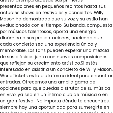
artista atemporal.Desde sus primeras
presentaciones en pequeños recintos hasta sus
actuales shows en festivales y conciertos, Willy
Mason ha demostrado que su voz y su estilo han
evolucionado con el tiempo. Su banda, compuesta
por músicos talentosos, aporta una energía
dinámica a sus presentaciones, haciendo que
cada concierto sea una experiencia única y
memorable. Los fans pueden esperar una mezcla
de sus clásicos junto con nuevas composiciones
que reflejan su crecimiento artístico.Si estás
interesado en asistir a un concierto de Willy Mason,
WorldTickets es la plataforma ideal para encontrar
entradas. Ofrecemos una amplia gama de
opciones para que puedas disfrutar de su música
en vivo, ya sea en un íntimo club de música o en
un gran festival. No importa dónde te encuentres,
siempre hay una oportunidad para sumergirte en