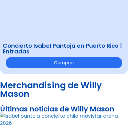
Concierto Isabel Pantoja en Puerto Rico |
Entradas
Comprar
Merchandising de Willy
Mason
Últimas noticias de Willy Mason