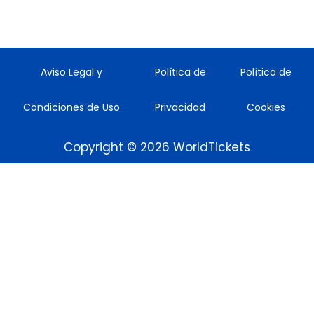
Aviso Legal y
Política de
Política de
Condiciones de Uso
Privacidad
Cookies
Copyright © 2026 WorldTickets