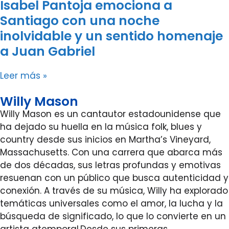
Isabel Pantoja emociona a
Santiago con una noche
inolvidable y un sentido homenaje
a Juan Gabriel
Leer más »
Willy Mason
Willy Mason es un cantautor estadounidense que
ha dejado su huella en la música folk, blues y
country desde sus inicios en Martha’s Vineyard,
Massachusetts. Con una carrera que abarca más
de dos décadas, sus letras profundas y emotivas
resuenan con un público que busca autenticidad y
conexión. A través de su música, Willy ha explorado
temáticas universales como el amor, la lucha y la
búsqueda de significado, lo que lo convierte en un