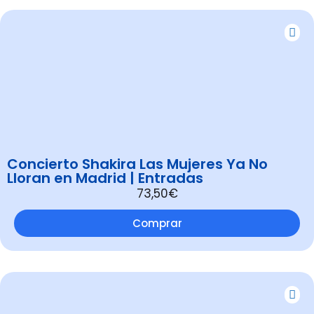
Concierto Shakira Las Mujeres Ya No
Lloran en Madrid | Entradas
73,50€
Comprar