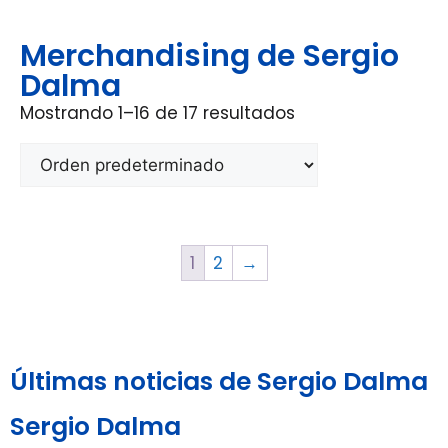
Merchandising de Sergio
Dalma
Mostrando 1–16 de 17 resultados
1
2
→
Últimas noticias de Sergio Dalma
Sergio Dalma