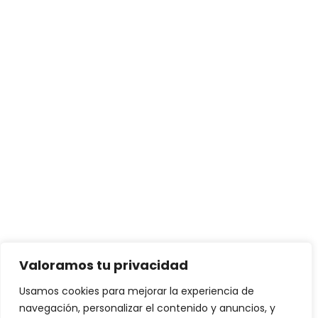
Valoramos tu privacidad
Usamos cookies para mejorar la experiencia de
navegación, personalizar el contenido y anuncios, y