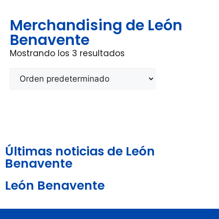
Merchandising de León
Benavente
Mostrando los 3 resultados
Últimas noticias de León
Benavente
León Benavente