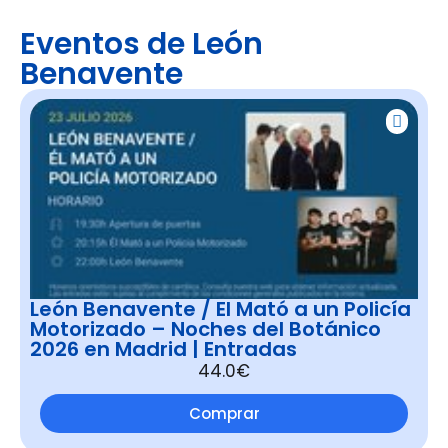
Eventos de León
Benavente
León Benavente / El Mató a un Policía
Motorizado – Noches del Botánico
2026 en Madrid | Entradas
44.0€
Comprar