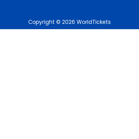
Copyright © 2026 WorldTickets