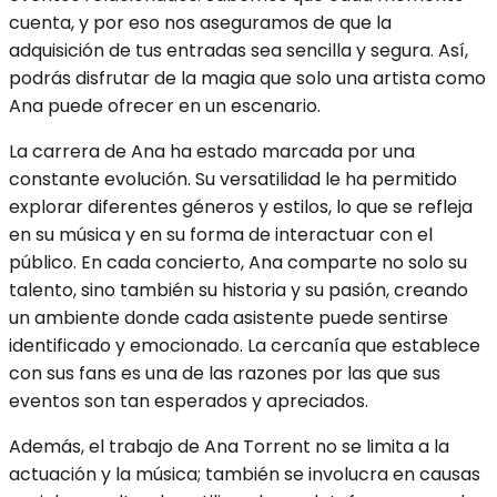
cuenta, y por eso nos aseguramos de que la
adquisición de tus entradas sea sencilla y segura. Así,
podrás disfrutar de la magia que solo una artista como
Ana puede ofrecer en un escenario.
La carrera de Ana ha estado marcada por una
constante evolución. Su versatilidad le ha permitido
explorar diferentes géneros y estilos, lo que se refleja
en su música y en su forma de interactuar con el
público. En cada concierto, Ana comparte no solo su
talento, sino también su historia y su pasión, creando
un ambiente donde cada asistente puede sentirse
identificado y emocionado. La cercanía que establece
con sus fans es una de las razones por las que sus
eventos son tan esperados y apreciados.
Además, el trabajo de Ana Torrent no se limita a la
actuación y la música; también se involucra en causas