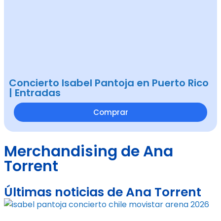
Concierto Isabel Pantoja en Puerto Rico
| Entradas
Comprar
Merchandising de Ana
Torrent
Últimas noticias de Ana Torrent