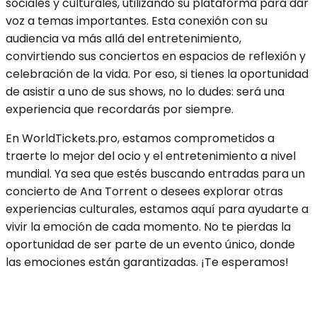
sociales y culturales, utilizando su plataforma para dar
voz a temas importantes. Esta conexión con su
audiencia va más allá del entretenimiento,
convirtiendo sus conciertos en espacios de reflexión y
celebración de la vida. Por eso, si tienes la oportunidad
de asistir a uno de sus shows, no lo dudes: será una
experiencia que recordarás por siempre.
En WorldTickets.pro, estamos comprometidos a
traerte lo mejor del ocio y el entretenimiento a nivel
mundial. Ya sea que estés buscando entradas para un
concierto de Ana Torrent o desees explorar otras
experiencias culturales, estamos aquí para ayudarte a
vivir la emoción de cada momento. No te pierdas la
oportunidad de ser parte de un evento único, donde
las emociones están garantizadas. ¡Te esperamos!