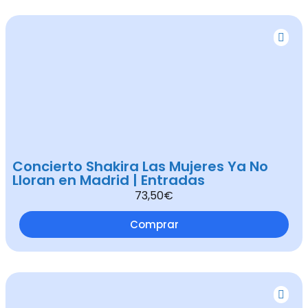
Concierto Shakira Las Mujeres Ya No
Lloran en Madrid | Entradas
73,50€
Comprar