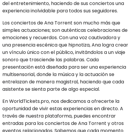
del entretenimiento, haciendo de sus conciertos una
experiencia inolvidable para todos sus seguidores.
Los conciertos de Ana Torrent son mucho más que
simples actuaciones; son auténticas celebraciones de
emociones y recuerdos. Con una voz cautivadora y
una presencia escénica que hipnotiza, Ana logra crear
un vínculo único con el público, invitándolos a un viaje
sonoro que trasciende las palabras. Cada
presentación está diseñada para ser una experiencia
multisensorial, donde la música y la actuación se
entrelazan de manera magistral, haciendo que cada
asistente se sienta parte de algo especial.
En WorldTickets.pro, nos dedicamos a ofrecerte la
oportunidad de vivir estas experiencias en directo. A
través de nuestra plataforma, puedes encontrar
entradas para los conciertos de Ana Torrent y otros
eventos relacionados. Sabemos que cada momento