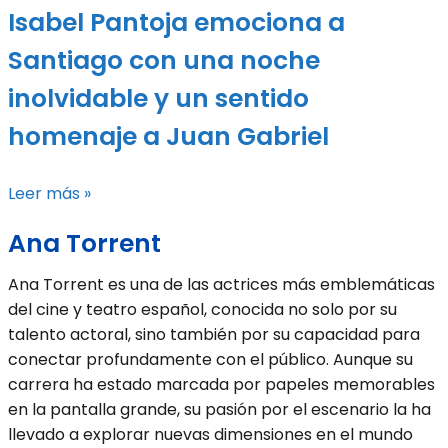
Isabel Pantoja emociona a
Santiago con una noche
inolvidable y un sentido
homenaje a Juan Gabriel
Leer más »
Ana Torrent
Ana Torrent es una de las actrices más emblemáticas
del cine y teatro español, conocida no solo por su
talento actoral, sino también por su capacidad para
conectar profundamente con el público. Aunque su
carrera ha estado marcada por papeles memorables
en la pantalla grande, su pasión por el escenario la ha
llevado a explorar nuevas dimensiones en el mundo