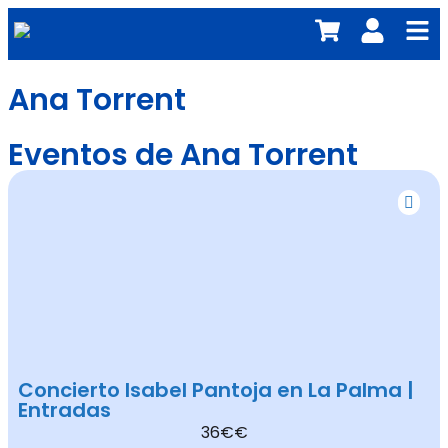
Ana Torrent
Eventos de Ana Torrent
Concierto Isabel Pantoja en La Palma |
Entradas
36€€